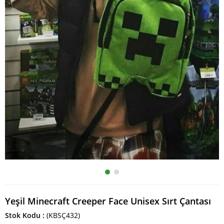
Yeşil Minecraft Creeper Face Unisex Sırt Çantası
Stok Kodu
(KBSÇ432)