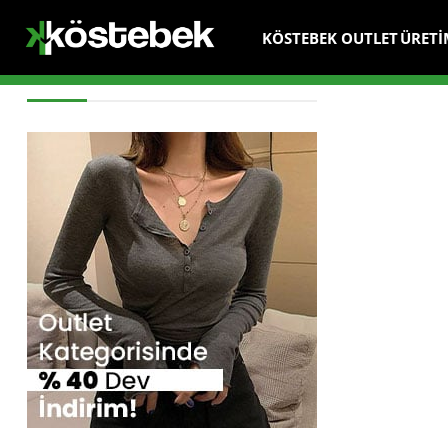
KÖSTEBEK OUTLET
ÜRETİ