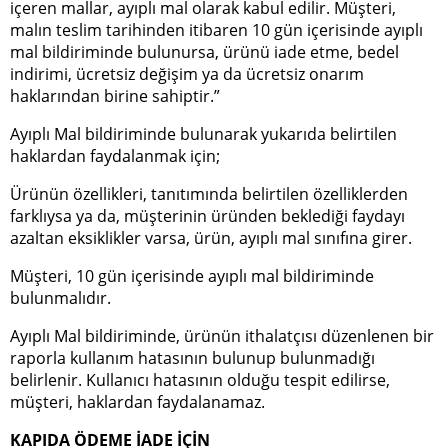
içeren mallar, ayıplı mal olarak kabul edilir. Müşteri,
malın teslim tarihinden itibaren 10 gün içerisinde ayıplı
mal bildiriminde bulunursa, ürünü iade etme, bedel
indirimi, ücretsiz değişim ya da ücretsiz onarım
haklarından birine sahiptir.”
Ayıplı Mal bildiriminde bulunarak yukarıda belirtilen
haklardan faydalanmak için;
Ürünün özellikleri, tanıtımında belirtilen özelliklerden
farklıysa ya da, müşterinin üründen beklediği faydayı
azaltan eksiklikler varsa, ürün, ayıplı mal sınıfına girer.
Müşteri, 10 gün içerisinde ayıplı mal bildiriminde
bulunmalıdır.
Ayıplı Mal bildiriminde, ürünün ithalatçısı düzenlenen bir
raporla kullanım hatasının bulunup bulunmadığı
belirlenir. Kullanıcı hatasının olduğu tespit edilirse,
müşteri, haklardan faydalanamaz.
KAPIDA ÖDEME İADE İÇİN