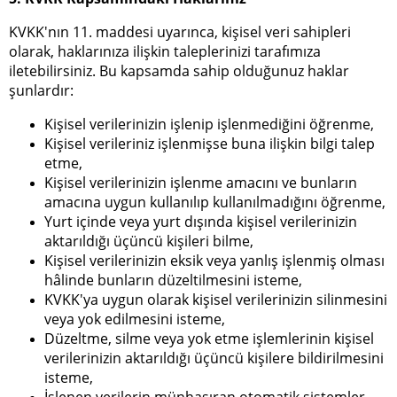
KVKK'nın 11. maddesi uyarınca, kişisel veri sahipleri
olarak, haklarınıza ilişkin taleplerinizi tarafımıza
iletebilirsiniz. Bu kapsamda sahip olduğunuz haklar
şunlardır:
Kişisel verilerinizin işlenip işlenmediğini öğrenme,
Kişisel verileriniz işlenmişse buna ilişkin bilgi talep
etme,
Kişisel verilerinizin işlenme amacını ve bunların
amacına uygun kullanılıp kullanılmadığını öğrenme,
Yurt içinde veya yurt dışında kişisel verilerinizin
aktarıldığı üçüncü kişileri bilme,
Kişisel verilerinizin eksik veya yanlış işlenmiş olması
hâlinde bunların düzeltilmesini isteme,
KVKK'ya uygun olarak kişisel verilerinizin silinmesini
veya yok edilmesini isteme,
Düzeltme, silme veya yok etme işlemlerinin kişisel
verilerinizin aktarıldığı üçüncü kişilere bildirilmesini
isteme,