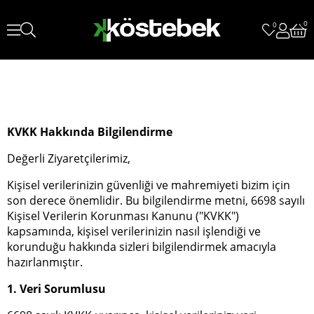
0
0
KVKK Hakkında Bilgilendirme
Değerli Ziyaretçilerimiz,
Kişisel verilerinizin güvenliği ve mahremiyeti bizim için
son derece önemlidir. Bu bilgilendirme metni, 6698 sayılı
Kişisel Verilerin Korunması Kanunu ("KVKK")
kapsamında, kişisel verilerinizin nasıl işlendiği ve
korunduğu hakkında sizleri bilgilendirmek amacıyla
hazırlanmıştır.
1. Veri Sorumlusu