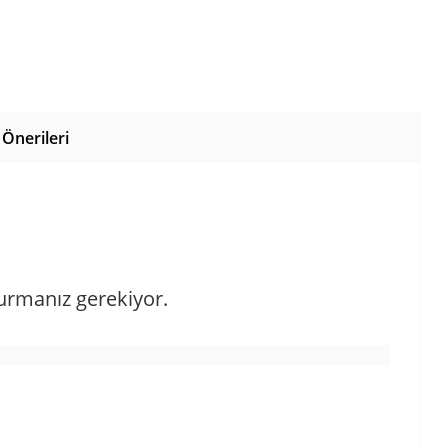
Önerileri
urmanız gerekiyor.