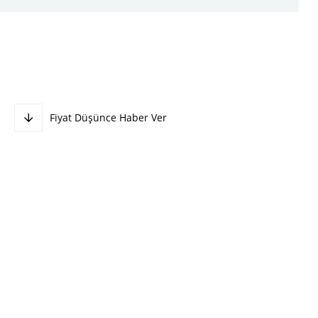
Fiyat Düşünce Haber Ver