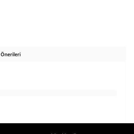
Önerileri