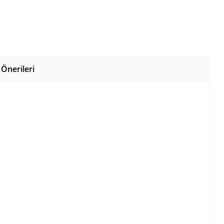
Önerileri