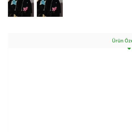
Ürün Özel