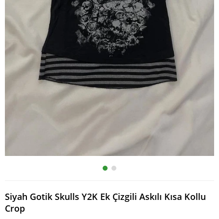
Siyah Gotik Skulls Y2K Ek Çizgili Askılı Kısa Kollu
Crop