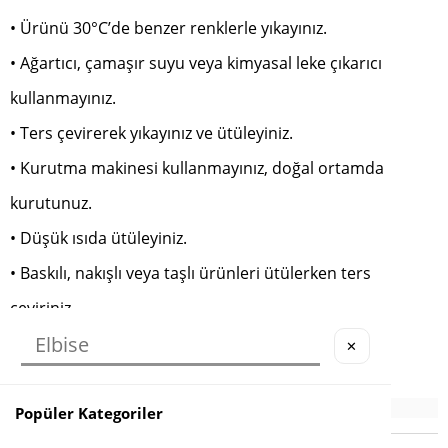
• Ürünü 30°C’de benzer renklerle yıkayınız.
• Ağartıcı, çamaşır suyu veya kimyasal leke çıkarıcı
kullanmayınız.
• Ters çevirerek yıkayınız ve ütüleyiniz.
• Kurutma makinesi kullanmayınız, doğal ortamda
kurutunuz.
• Düşük ısıda ütüleyiniz.
• Baskılı, nakışlı veya taşlı ürünleri ütülerken ters
çeviriniz.
✕
Popüler Kategoriler