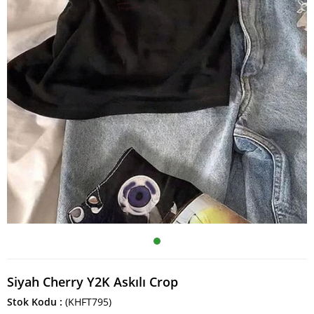
Siyah Cherry Y2K Askılı Crop
Stok Kodu
(KHFT795)