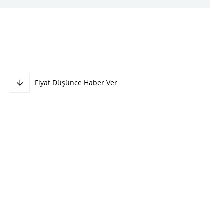
Fiyat Düşünce Haber Ver