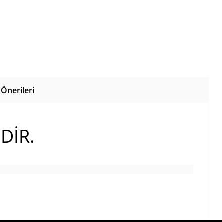
Önerileri
DİR.