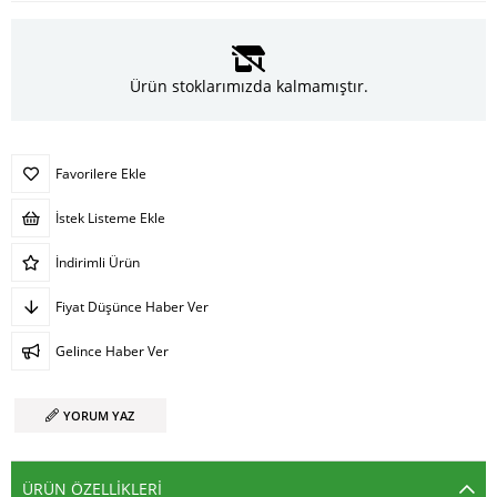
Ürün stoklarımızda kalmamıştır.
Favorilere Ekle
İstek Listeme Ekle
İndirimli Ürün
Fiyat Düşünce Haber Ver
Gelince Haber Ver
YORUM YAZ
ÜRÜN ÖZELLIKLERI