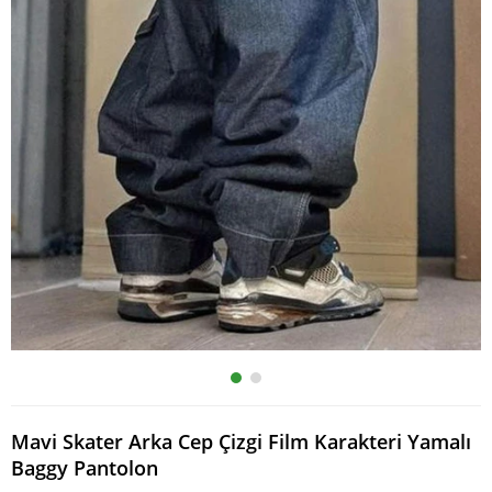
Mavi Skater Arka Cep Çizgi Film Karakteri Yamalı
Baggy Pantolon