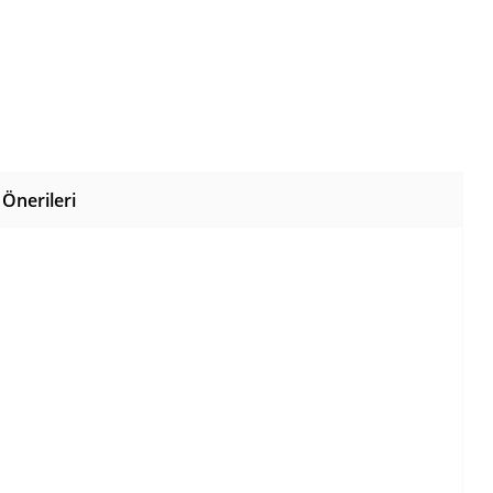
Önerileri