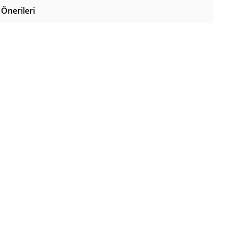
Önerileri