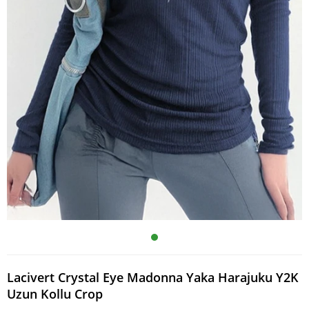
Lacivert Crystal Eye Madonna Yaka Harajuku Y2K
Uzun Kollu Crop