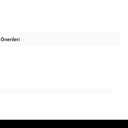
Önerileri