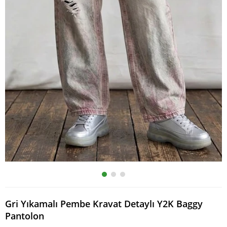
Gri Yıkamalı Pembe Kravat Detaylı Y2K Baggy
Pantolon