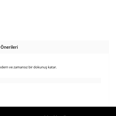
Önerileri
modern ve zamansız bir dokunuş katar.