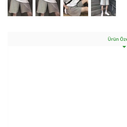
Ürün Özel