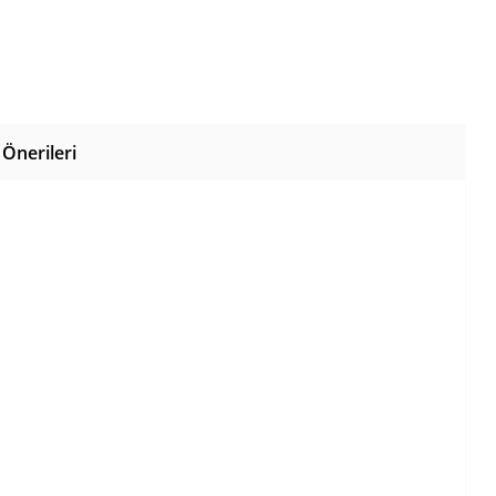
Önerileri