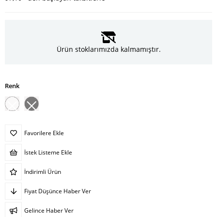
Ürün stoklarımızda kalmamıştır.
Renk
Favorilere Ekle
İstek Listeme Ekle
İndirimli Ürün
Fiyat Düşünce Haber Ver
Gelince Haber Ver