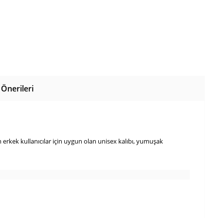
Önerileri
 erkek kullanıcılar için uygun olan unisex kalıbı, yumuşak