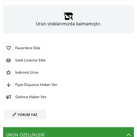
Ürün stoklarımızda kalmamıştır.
Favorilere Ekle
İstek Listeme Ekle
İndirimli Ürün
Fiyat Düşünce Haber Ver
Gelince Haber Ver
YORUM YAZ
ÜRÜN ÖZELLIKLERI