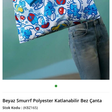
Beyaz Smurrf Polyester Katlanabilir Bez Çanta
Stok Kodu
(KBZ165)