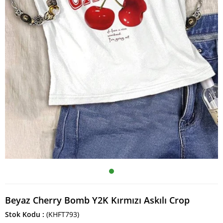
Beyaz Cherry Bomb Y2K Kırmızı Askılı Crop
Stok Kodu
(KHFT793)