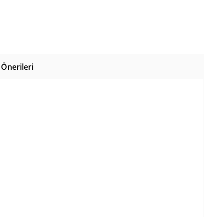
Önerileri