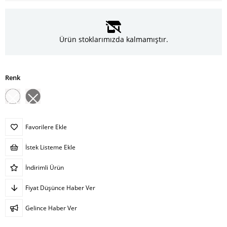
Ürün stoklarımızda kalmamıştır.
Renk
Favorilere Ekle
İstek Listeme Ekle
İndirimli Ürün
Fiyat Düşünce Haber Ver
Gelince Haber Ver