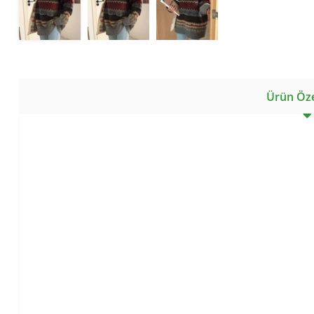
Ürün Özel