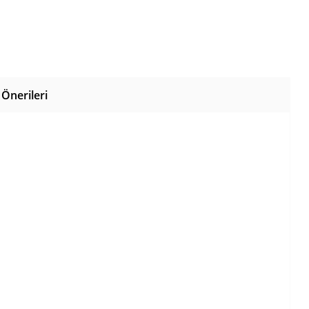
Önerileri