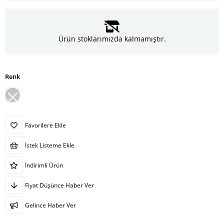
Ürün stoklarımızda kalmamıştır.
Renk
Favorilere Ekle
İstek Listeme Ekle
İndirimli Ürün
Fiyat Düşünce Haber Ver
Gelince Haber Ver