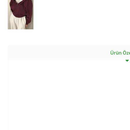
Ürün Özel