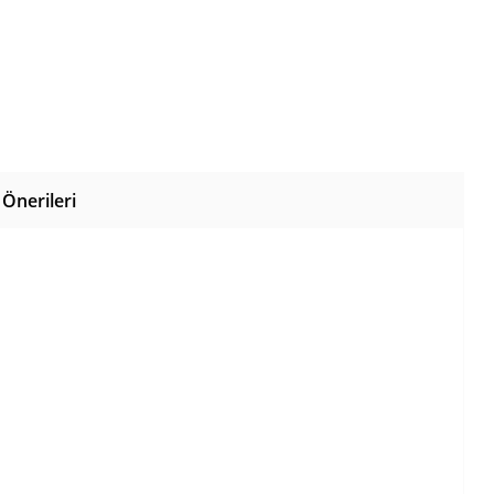
Önerileri