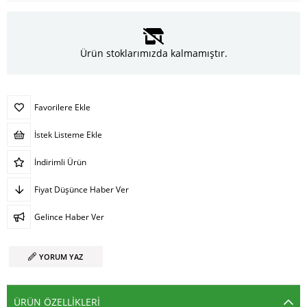
Ürün stoklarımızda kalmamıştır.
Favorilere Ekle
İstek Listeme Ekle
İndirimli Ürün
Fiyat Düşünce Haber Ver
Gelince Haber Ver
YORUM YAZ
ÜRÜN ÖZELLIKLERI