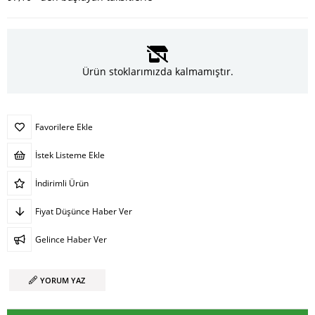
Ürün stoklarımızda kalmamıştır.
Favorilere Ekle
İstek Listeme Ekle
İndirimli Ürün
Fiyat Düşünce Haber Ver
Gelince Haber Ver
YORUM YAZ