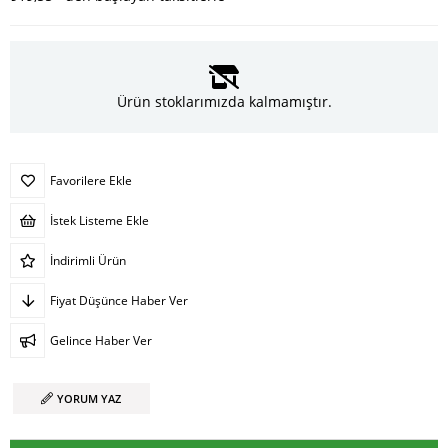
Ürün stoklarımızda kalmamıştır.
Favorilere Ekle
İstek Listeme Ekle
İndirimli Ürün
Fiyat Düşünce Haber Ver
Gelince Haber Ver
YORUM YAZ