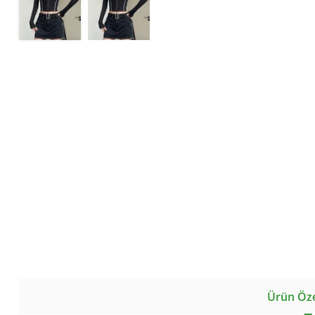
Ürün Özel