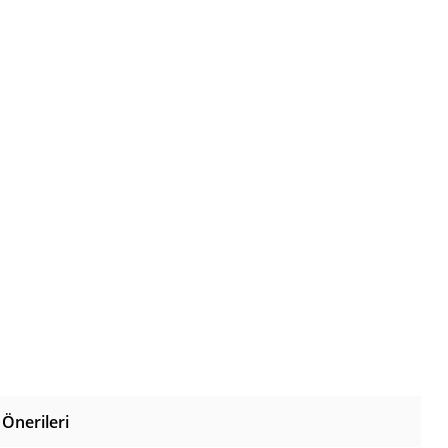
Önerileri