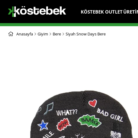
KÖSTEBEK OUTLET
ÜRETİ
Anasayfa
Giyim
Bere
Siyah Snow Days Bere