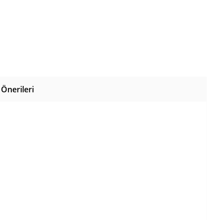
Önerileri