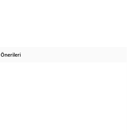
Önerileri