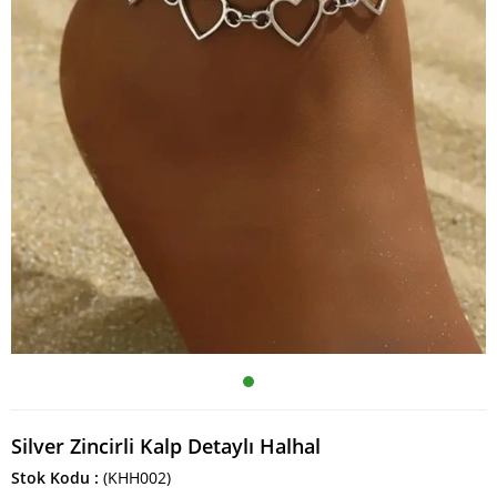
Silver Zincirli Kalp Detaylı Halhal
Stok Kodu
(KHH002)