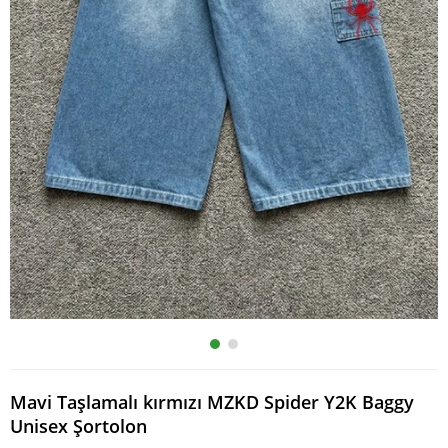
Mavi Taşlamalı kırmızı MZKD Spider Y2K Baggy
Unisex Şortolon