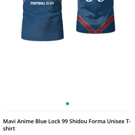
Mavi Anime Blue Lock 99 Shidou Forma Unisex T-
shirt