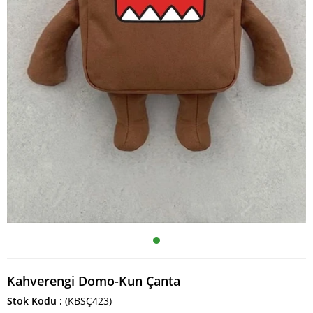
Kahverengi Domo-Kun Çanta
Stok Kodu
(KBSÇ423)