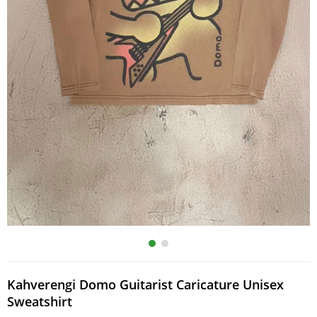
Kahverengi Domo Guitarist Caricature Unisex
Sweatshirt