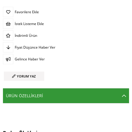
Favorilere Ekle
İstek Listeme Ekle
İndirimli Ürün
Fiyat Düşünce Haber Ver
Gelince Haber Ver
YORUM YAZ
ÜRÜN ÖZELLIKLERI