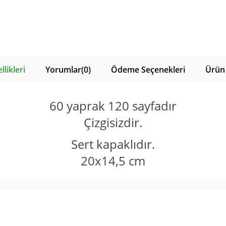
likleri
Yorumlar
(0)
Ödeme Seçenekleri
Ürün 
60 yaprak 120 sayfadır
Çizgisizdir.
Sert kapaklıdır.
20x14,5 cm