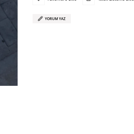
YORUM YAZ