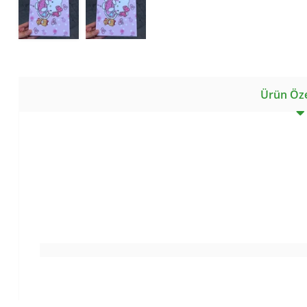
Ürün Özel