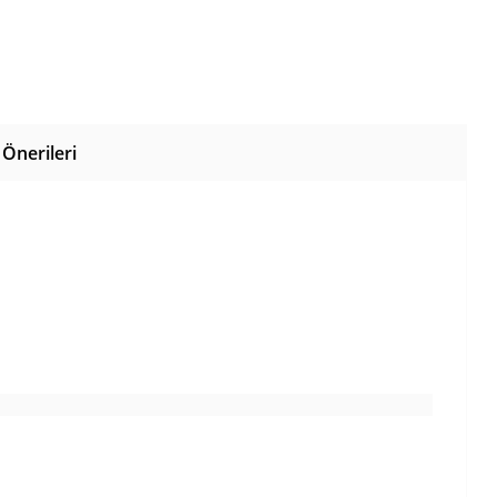
Önerileri