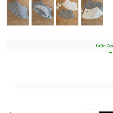
Ürün Özel