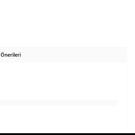
Önerileri