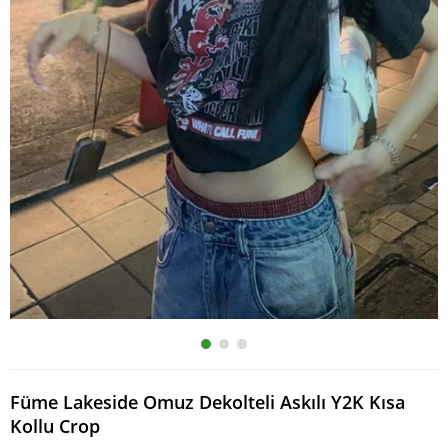
Füme Lakeside Omuz Dekolteli Askılı Y2K Kısa
Kollu Crop