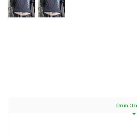
Ürün Özel