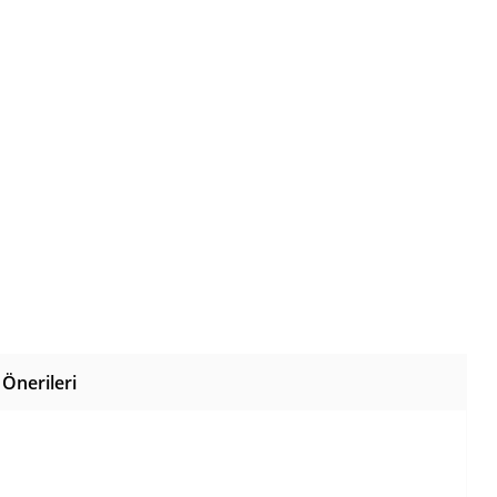
Önerileri