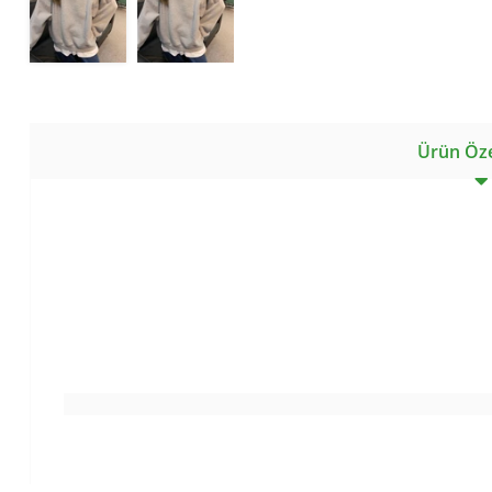
Ürün Özel