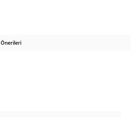
Önerileri