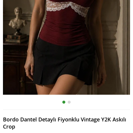
Bordo Dantel Detaylı Fiyonklu Vintage Y2K Askılı
Crop