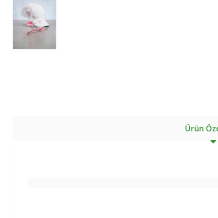
Ürün Özel