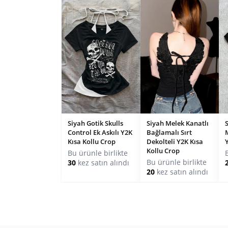
Siyah Gotik Skulls
Siyah Melek Kanatlı
Control Ek Askılı Y2K
Bağlamalı Sırt
Kısa Kollu Crop
Dekolteli Y2K Kısa
Kollu Crop
Bu ürünle birlikte
Bu ürünle birlikte
30
kez satın alındı
20
kez satın alındı